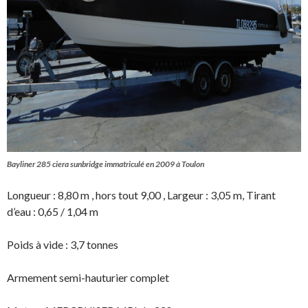
Bayliner 285 ciera sunbridge immatriculé en 2009 à Toulon
Longueur : 8,80 m , hors tout 9,00 , Largeur : 3,05 m, Tirant
d’eau : 0,65 / 1,04 m
Poids à vide : 3,7 tonnes
Armement semi-hauturier complet