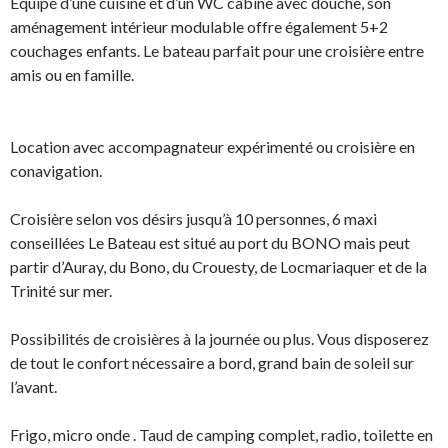
Équipé d’une cuisine et d’un WC cabine avec douche, son
aménagement intérieur modulable offre également 5+2
couchages enfants. Le bateau parfait pour une croisière entre
amis ou en famille.
Location avec accompagnateur expérimenté ou croisière en
conavigation.
Croisière selon vos désirs jusqu’à 10 personnes, 6 maxi
conseillées Le Bateau est situé au port du BONO mais peut
partir d’Auray, du Bono, du Crouesty, de Locmariaquer et de la
Trinité sur mer.
Possibilités de croisières à la journée ou plus. Vous disposerez
de tout le confort nécessaire a bord, grand bain de soleil sur
l’avant.
Frigo, micro onde . Taud de camping complet, radio, toilette en