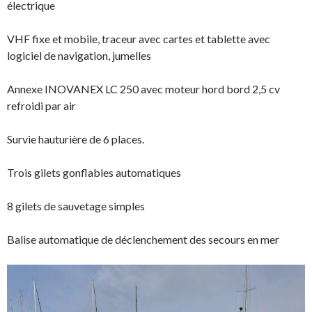
électrique
VHF fixe et mobile, traceur avec cartes et tablette avec
logiciel de navigation, jumelles
Annexe INOVANEX LC 250 avec moteur hord bord 2,5 cv
refroidi par air
Survie hauturière de 6 places.
Trois gilets gonflables automatiques
8 gilets de sauvetage simples
Balise automatique de déclenchement des secours en mer