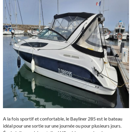
A la fois sportif et confortable, le Bayliner 285 est le bateau
idéal pour une sortie sur une journée ou pour plusieurs jours.