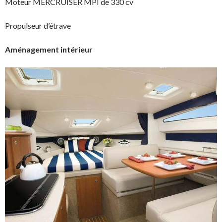
Moteur MERCRUISER MPI de 330 cv
Propulseur d’étrave
Aménagement intérieur