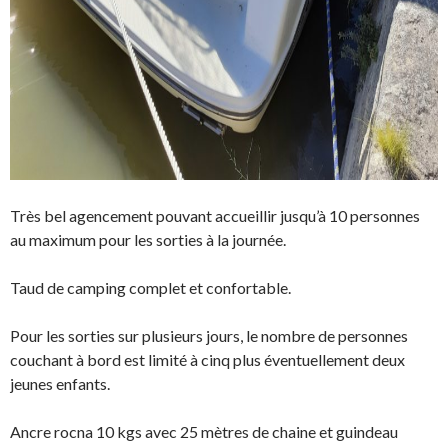
Très bel agencement pouvant accueillir jusqu’à 10 personnes
au maximum pour les sorties à la journée.
Taud de camping complet et confortable.
Pour les sorties sur plusieurs jours, le nombre de personnes
couchant à bord est limité à cinq plus éventuellement deux
jeunes enfants.
Ancre rocna 10 kgs avec 25 mètres de chaine et guindeau