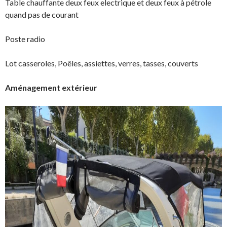
Table chauffante deux feux electrique et deux feux à pétrole
quand pas de courant
Poste radio
Lot casseroles, Poêles, assiettes, verres, tasses, couverts
Aménagement extérieur