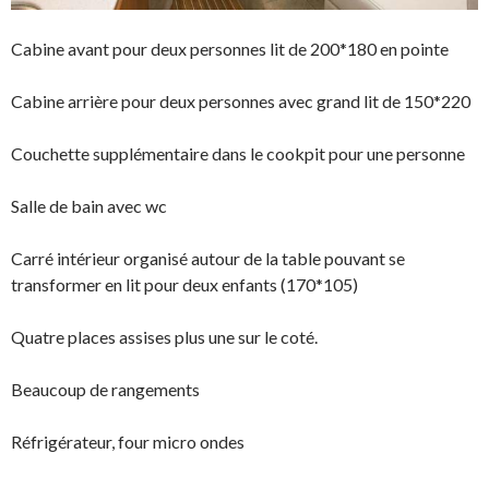
Cabine avant pour deux personnes lit de 200*180 en pointe
Cabine arrière pour deux personnes avec grand lit de 150*220
Couchette supplémentaire dans le cookpit pour une personne
Salle de bain avec wc
Carré intérieur organisé autour de la table pouvant se
transformer en lit pour deux enfants (170*105)
Quatre places assises plus une sur le coté.
Beaucoup de rangements
Réfrigérateur, four micro ondes