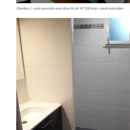
Chambre 1 : suite parentale avec deux lits de 90*200 tetes / pieds relevables