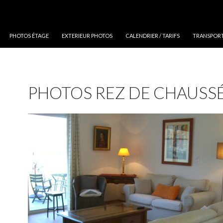
PHOTOS ÉTAGE
EXTERIEUR PHOTOS
CALENDRIER / TARIFS
TRANSPORT 
PHOTOS REZ DE CHAUSS